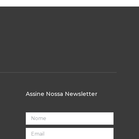
Assine Nossa Newsletter