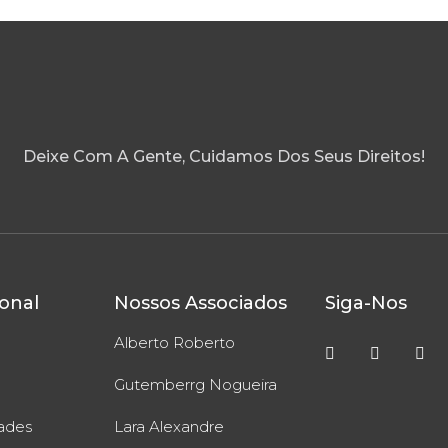
Deixe Com A Gente, Cuidamos Dos Seus Direitos!
ional
Nossos Associados
Siga-Nos
Alberto Roberto
Gutemberrg Nogueira
dades
Lara Alexandre