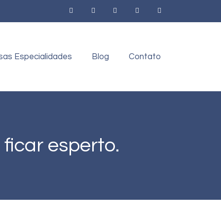
sas Especialidades
Blog
Contato
ficar esperto.