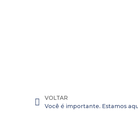
VOLTAR
Você é importante. Estamos aqu