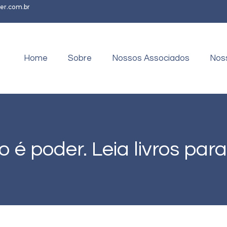
er.com.br
Home
Sobre
Nossos Associados
Nos
é poder. Leia livros para 