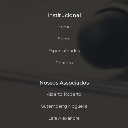
Institucional
Home
Sobre
Especialidades
Contato
Nossos Associados
Alberto Roberto
Gutemberrg Nogueira
Lara Alexandre