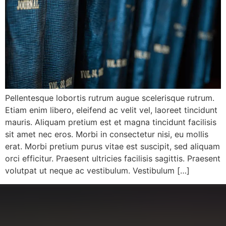
Pellentesque lobortis rutrum augue scelerisque rutrum.
Etiam enim libero, eleifend ac velit vel, laoreet tincidunt
mauris. Aliquam pretium est et magna tincidunt facilisis
sit amet nec eros. Morbi in consectetur nisi, eu mollis
erat. Morbi pretium purus vitae est suscipit, sed aliquam
orci efficitur. Praesent ultricies facilisis sagittis. Praesent
volutpat ut neque ac vestibulum. Vestibulum […]