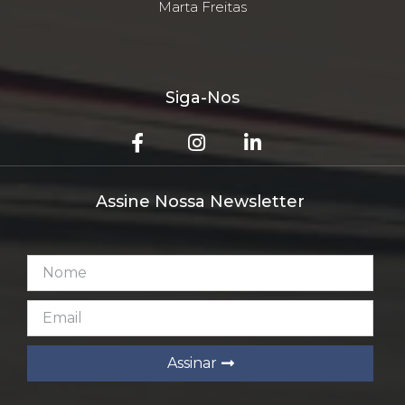
Marta Freitas
Siga-Nos
Assine Nossa Newsletter
Assinar